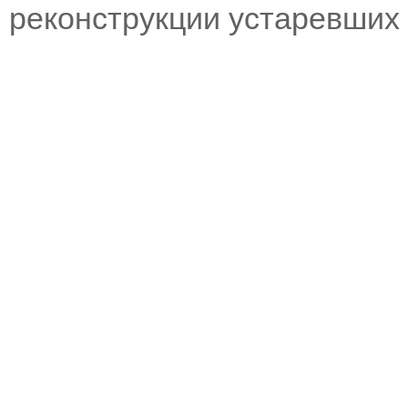
реконструкции устаревших 